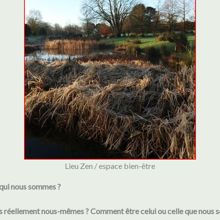
Lieu Zen / espace bien-être
qui nous sommes ?
réellement nous-mêmes ? Comment être celui ou celle que nous