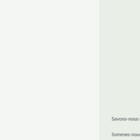
Savons-nous 
Sommes-nous 