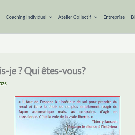
Coaching Individuel
Atelier Collectif
Entreprise
B
is-je ? Qui êtes-vous?
2025