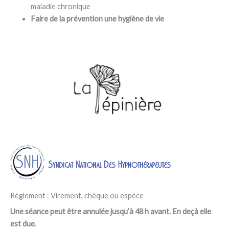
maladie chronique
Faire de la prévention une hygiène de vie
Règlement : Virement, chèque ou espèce
Une séance peut être annulée jusqu’à 48 h avant. En deçà elle
est due.