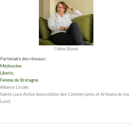
Céline Bizeul
Partenaire des réseaux :
Médoucine
,
Liberlo
,
Femme de Bretagne
,
Alliance Locale,
Sainte Luce Active (association des Commerçants et Artisans de ste
Luce)