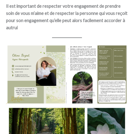
Il est important de respecter votre engagement de prendre
soin de vous m’aime et de respecter la personne qui vous reçoit
pour son engagement qu’elle peut alors facilement accorder à
autrui