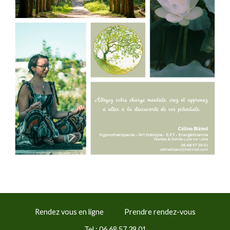
Rendez vous en ligne
Prendre rendez-vous
Tel : 06 68 57 39 01