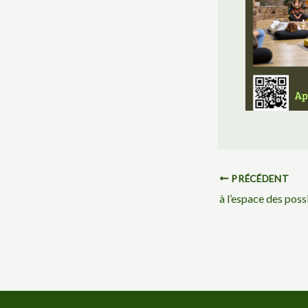
PRÉCÉDENT